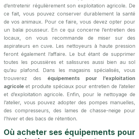
d’entretenir régulièrement son exploitation agricole. De
ce fait, vous pouvez conserver durablement la santé
de vos animaux. Pour ce faire, vous devez opter pour
un balai pousseur. En ce qui concerne l’entretien des
locaux, on vous recommande de miser sur des
aspirateurs en cuve. Les nettoyeurs à haute pression
feront également l’affaire. Le but étant de supprimer
toutes les poussières et salissures aussi bien au sol
qu’au plafond. Dans les magasins spécialisés, vous
trouverez des
équipements pour l’exploitation
agricole
et produite spéciaux pour entretien de l’atelier
et d’exploitation agricole. Enfin, pour le nettoyage de
l’atelier, vous pouvez adopter des pompes manuelles,
des compresseurs, des lames de chasse-neige pour
l’hiver et des bacs de rétention.
Où acheter ses équipements pour