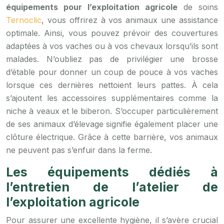
équipements pour l’exploitation agricole
de soins
Ternoclic
, vous offrirez à vos animaux une assistance
optimale. Ainsi, vous pouvez prévoir des couvertures
adaptées à vos vaches ou à vos chevaux lorsqu’ils sont
malades. N’oubliez pas de privilégier une brosse
d’étable pour donner un coup de pouce à vos vaches
lorsque ces dernières nettoient leurs pattes. À cela
s’ajoutent les accessoires supplémentaires comme la
niche à veaux et le biberon. S’occuper particulièrement
de ses animaux d’élevage signifie également placer une
clôture électrique. Grâce à cette barrière, vos animaux
ne peuvent pas s’enfuir dans la ferme.
Les équipements dédiés à
l’entretien de l’atelier de
l’exploitation agricole
Pour assurer une excellente hygiène, il s’avère crucial