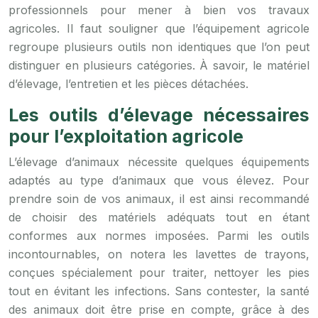
professionnels pour mener à bien vos travaux
agricoles. Il faut souligner que l’équipement agricole
regroupe plusieurs outils non identiques que l’on peut
distinguer en plusieurs catégories. À savoir, le matériel
d’élevage, l’entretien et les pièces détachées.
Les outils d’élevage nécessaires
pour l’exploitation agricole
L’élevage d’animaux nécessite quelques équipements
adaptés au type d’animaux que vous élevez. Pour
prendre soin de vos animaux, il est ainsi recommandé
de choisir des matériels adéquats tout en étant
conformes aux normes imposées. Parmi les outils
incontournables, on notera les lavettes de trayons,
conçues spécialement pour traiter, nettoyer les pies
tout en évitant les infections. Sans contester, la santé
des animaux doit être prise en compte, grâce à des