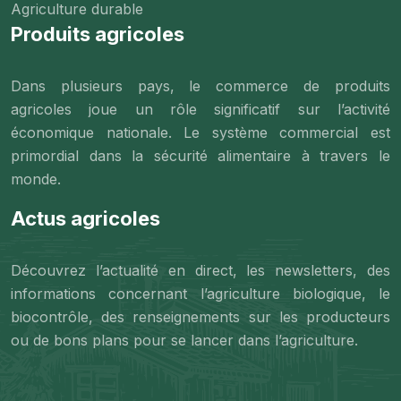
Agriculture durable
Produits agricoles
Dans plusieurs pays, le commerce de produits
agricoles joue un rôle significatif sur l’activité
économique nationale. Le système commercial est
primordial dans la sécurité alimentaire à travers le
monde.
Actus agricoles
Découvrez l’actualité en direct, les newsletters, des
informations concernant l’agriculture biologique, le
biocontrôle, des renseignements sur les producteurs
ou de bons plans pour se lancer dans l’agriculture.