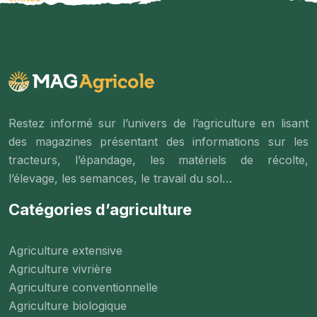
Restez informé sur l’univers de l’agriculture en lisant
des magazines présentant des informations sur les
tracteurs, l’épandage, les matériels de récolte,
l’élevage, les semances, le travail du sol…
Catégories d’agriculture
Agriculture extensive
Agriculture vivrière
Agriculture conventionnelle
Agriculture biologique