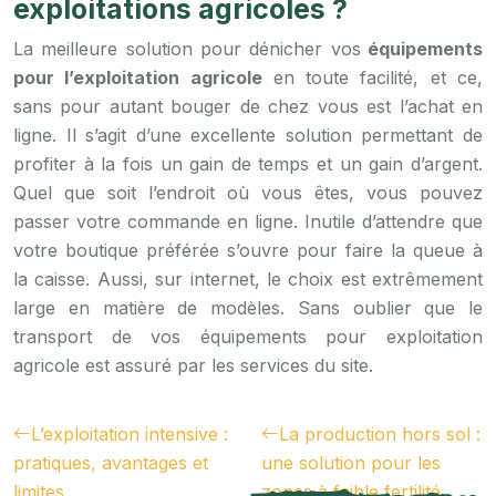
exploitations agricoles ?
La meilleure solution pour dénicher vos
équipements
pour l’exploitation agricole
en toute facilité, et ce,
sans pour autant bouger de chez vous est l’achat en
ligne. Il s’agit d’une excellente solution permettant de
profiter à la fois un gain de temps et un gain d’argent.
Quel que soit l’endroit où vous êtes, vous pouvez
passer votre commande en ligne. Inutile d’attendre que
votre boutique préférée s’ouvre pour faire la queue à
la caisse. Aussi, sur internet, le choix est extrêmement
large en matière de modèles. Sans oublier que le
transport de vos équipements pour exploitation
agricole est assuré par les services du site.
L’exploitation intensive :
La production hors sol :
pratiques, avantages et
une solution pour les
limites
zones à faible fertilité