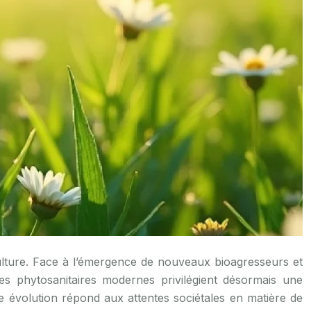
ques phytosanitaires modernes privilégient désormais une
te évolution répond aux attentes sociétales en matière de