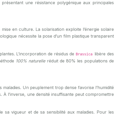
présentant une résistance polygénique aux principales
n
ise en culture. La solarisation exploite l’énergie solaire
ologique nécessite la pose d’un film plastique transparent
 plantes. L’incorporation de résidus de
libère des
Brassica
 méthode
100% naturelle
réduit de 80% les populations de
es maladies. Un peuplement trop dense favorise l’humidité
s. À l’inverse, une densité insuffisante peut compromettre
e sa vigueur et de sa sensibilité aux maladies. Pour les