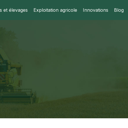
s et élevages
Exploitation agricole
Innovations
Blog