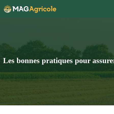
Les bonnes pratiques pour assurer