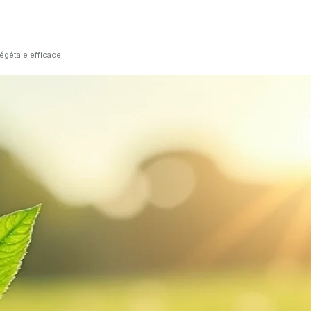
égétale efficace