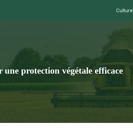
Culture
 une protection végétale efficace