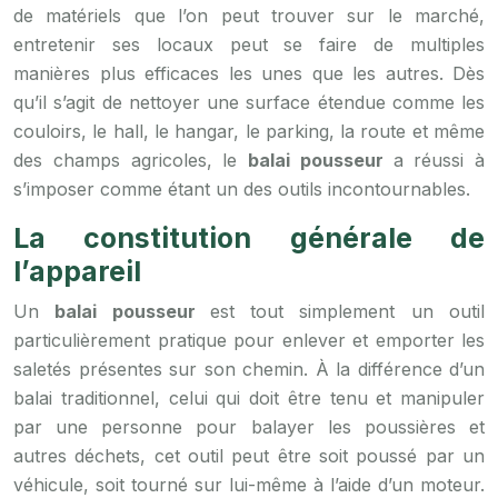
de matériels que l’on peut trouver sur le marché,
entretenir ses locaux peut se faire de multiples
manières plus efficaces les unes que les autres. Dès
qu’il s’agit de nettoyer une surface étendue comme les
couloirs, le hall, le hangar, le parking, la route et même
des champs agricoles, le
balai pousseur
a réussi à
s’imposer comme étant un des outils incontournables.
La constitution générale de
l’appareil
Un
balai pousseur
est tout simplement un outil
particulièrement pratique pour enlever et emporter les
saletés présentes sur son chemin. À la différence d’un
balai traditionnel, celui qui doit être tenu et manipuler
par une personne pour balayer les poussières et
autres déchets, cet outil peut être soit poussé par un
véhicule, soit tourné sur lui-même à l’aide d’un moteur.