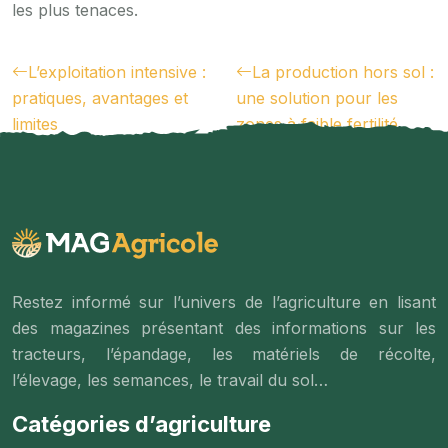
les plus tenaces.
L’exploitation intensive :
La production hors sol :
pratiques, avantages et
une solution pour les
limites
zones à faible fertilité
Restez informé sur l’univers de l’agriculture en lisant
des magazines présentant des informations sur les
tracteurs, l’épandage, les matériels de récolte,
l’élevage, les semances, le travail du sol…
Catégories d’agriculture