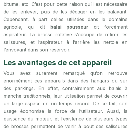
bitume, etc. C’est pour cette raison qu’il est nécessaire
de les enlever, puis de les dégager en les balayant.
Cependant, à part celles utilisées dans le domaine
agricole, qui dit
balai pousseur
dit forcément
aspirateur. La brosse rotative s’occupe de retirer les
salissures, et l’aspirateur à l’arrière les nettoie en
l’envoyant dans son réservoir.
Les avantages de cet appareil
Vous avez surement remarqué qu’on retrouve
énormément ces appareils dans des hangars ou sur
des parkings. En effet, contrairement aux balais à
manche traditionnels, leur utilisation permet de couvrir
un large espace en un temps record. De ce fait, son
usage économise la force de l’utilisateur. Aussi, la
puissance du moteur, et l’existence de plusieurs types
de brosses permettent de venir à bout des salissures