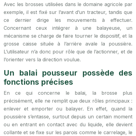
Avec les brosses utilisées dans le domaine agricole par
exemple, il est fixé sur l’avant d’un tracteur, tandis que
ce dernier dirige les mouvements à effectuer.
Concernant ceux intégrer à une balayeuse, un
mécanisme se charge de faire tourner le dispositif, et la
grosse caisse située à l’arrière avale la poussière.
L’utilisateur n’a donc pour rôle que de l’actionner, et de
l’orienter vers la direction voulue.
Un balai pousseur possède des
fonctions précises
En ce qui concerne le balai, la brosse plus
précisément, elle ne remplit que deux rôles principaux :
enlever et emporter ou balayer. En effet, quand la
poussière s’entasse, surtout depuis un certain moment
ou en entrant en contact avec du liquide, elle devient
collante et se fixe sur les parois comme le carrelage, le