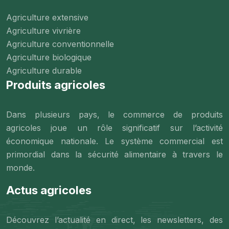
Agriculture extensive
Agriculture vivrière
Agriculture conventionnelle
Agriculture biologique
Agriculture durable
Produits agricoles
Dans plusieurs pays, le commerce de produits
agricoles joue un rôle significatif sur l’activité
économique nationale. Le système commercial est
primordial dans la sécurité alimentaire à travers le
monde.
Actus agricoles
Découvrez l’actualité en direct, les newsletters, des